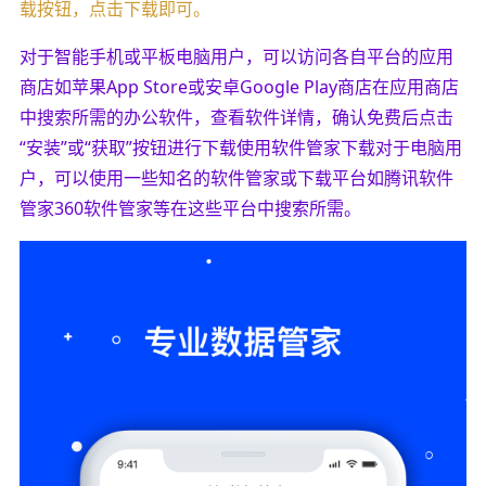
载按钮，点击下载即可。
对于智能手机或平板电脑用户，可以访问各自平台的应用
商店如苹果App Store或安卓Google Play商店在应用商店
中搜索所需的办公软件，查看软件详情，确认免费后点击
“安装”或“获取”按钮进行下载使用软件管家下载对于电脑用
户，可以使用一些知名的软件管家或下载平台如腾讯软件
管家360软件管家等在这些平台中搜索所需。