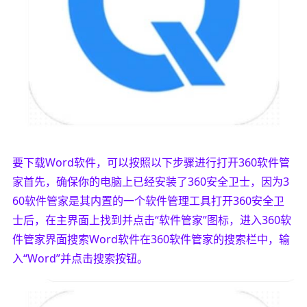
要下载Word软件，可以按照以下步骤进行打开360软件管
家首先，确保你的电脑上已经安装了360安全卫士，因为3
60软件管家是其内置的一个软件管理工具打开360安全卫
士后，在主界面上找到并点击“软件管家”图标，进入360软
件管家界面搜索Word软件在360软件管家的搜索栏中，输
入“Word”并点击搜索按钮。