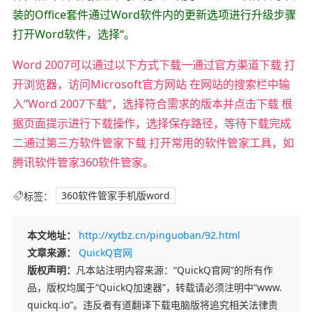
装的Office套件通过Word软件内的更新选项进行升级步骤
打开Word软件，选择“。
Word 2007可以通过以下方式下载一通过官方渠道下载 打
开浏览器，访问Microsoft官方网站 在网站的搜索栏中输
入“Word 2007下载”，选择符合需求的版本并点击下载 根
据页面提示进行下载操作，选择保存路径，等待下载完成
二通过第三方软件管家下载 打开常用的软件管家工具，如
腾讯软件管家360软件管家。
标签：
360软件管家手机版word
本文地址：
http://xytbz.cn/pinguoban/92.html
文章来源：
QuickQ官网
版权声明：
凡本站注明内容来源：“QuickQ官网”的所有作
品，版权均属于“QuickQ加速器”，转载请必须注明中“www.
quickq.io”。违反者有道翻译下载电脑版将追究相关法律责