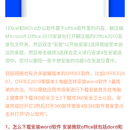
1EXcel和WOrd办公软件属于office软件里的内容，解压缩
Microsoft Office 2010安装包打开解压缩的Office2010安
装包文件夹，然后双击“安装”以开始安装2选择我接受本协
议的条款，然后单击继续3选择自定义进行安装4在安装选
项中，您可以删除一些不想安装的功能5在安装位置中。
目前网络也有许多破解版本的OFFICE软件，比如OFFICE20
07，OFFICE2010等版本3 电脑怎样安装word软件 1最简
单的办法，可以借助应用市场来进行下载安装首先在电脑
上搜索并下载360安全卫士2下载完360安全卫士以后，安
装完成打开它3然后打开360软件管家4在360软件管家里点
击并打开“办公软件”。
1，怎么下载安装word软件 安装微软office就包括dord和