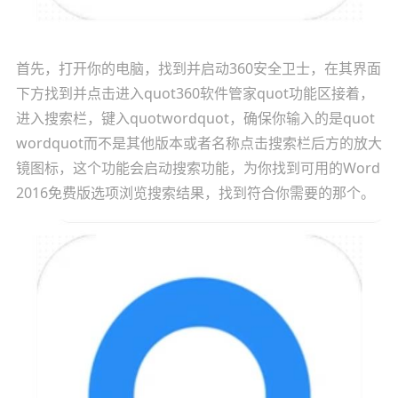
首先，打开你的电脑，找到并启动360安全卫士，在其界面
下方找到并点击进入quot360软件管家quot功能区接着，
进入搜索栏，键入quotwordquot，确保你输入的是quot
wordquot而不是其他版本或者名称点击搜索栏后方的放大
镜图标，这个功能会启动搜索功能，为你找到可用的Word
2016免费版选项浏览搜索结果，找到符合你需要的那个。