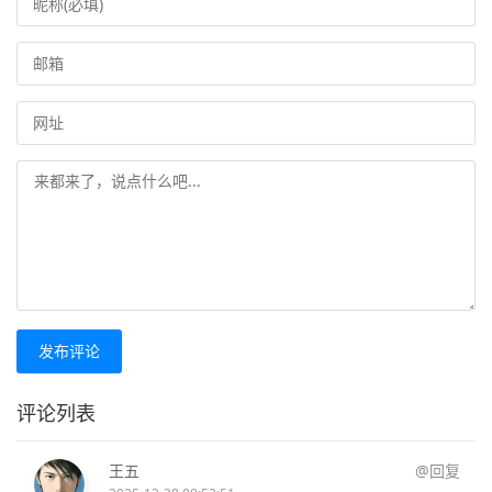
发布评论
评论列表
王五
@回复