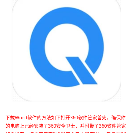
下载Word软件的方法如下打开360软件管家首先，确保你
的电脑上已经安装了360安全卫士，并附带了360软件管家