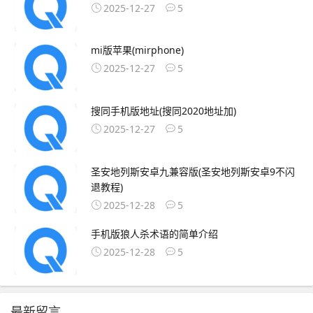
2025-12-27
5
mi版苹果(mirphone)
2025-12-27
5
搜同手机版地址(搜同2020地址加)
2025-12-27
5
圣安地列斯安卓九兼容版(圣安地列斯安卓9不闪
退教程)
2025-12-28
5
手机版狼人杀术语的简单介绍
2025-12-28
5
最新留言