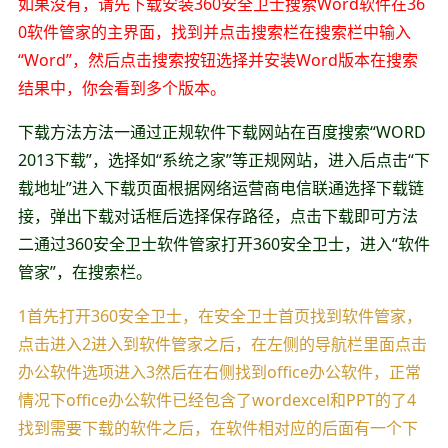
如果没有，请先下载安装360安全卫士搜索Word软件在36
0软件管家的主界面，找到并点击搜索栏在搜索栏中输入
“Word”，然后点击搜索按钮选择并安装Word版本在搜索
结果中，你会看到多个版本。
下载方法方法一通过正规软件下载网站在百度搜索“WORD
2013下载”，选择如“系统之家”等正规网站，进入后点击“下
载地址”进入下载页面根据网络运营商电信联通选择下载链
接，弹出下载对话框后选择保存路径，点击下载即可方法
二通过360安全卫士软件管家打开360安全卫士，进入“软件
管家”，在搜索栏。
1首先打开360安全卫士，在安全卫士首页找到软件管家，
点击进入2进入到软件管家之后，在左侧的导航栏里面点击
办公软件选项进入3然后在右侧找到office办公软件，正常
情况下office办公软件已经包含了wordexcel和PPT的了4
找到需要下载的软件之后，在软件相对应的后面有一个下