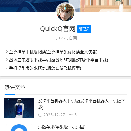
QuickQ官网
管理员
QuickQ官网
至尊神皇手机版阅读(至尊神皇免费阅读全文侠各)
战地五电脑版下载手机版(战地5电脑版在哪个平台下载)
手机模型版的水瓶(水瓶怎么做飞机模型)
热评文章
发卡平台机器人手机版(发卡平台机器人手机版下
载)
2025-12-27
5
乐版苹果(苹果版手机乐园)